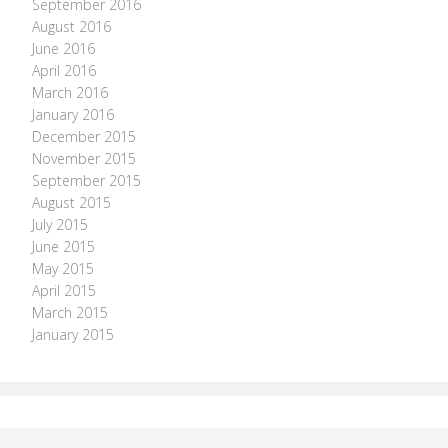
September 2016
August 2016
June 2016
April 2016
March 2016
January 2016
December 2015
November 2015
September 2015
August 2015
July 2015
June 2015
May 2015
April 2015
March 2015
January 2015