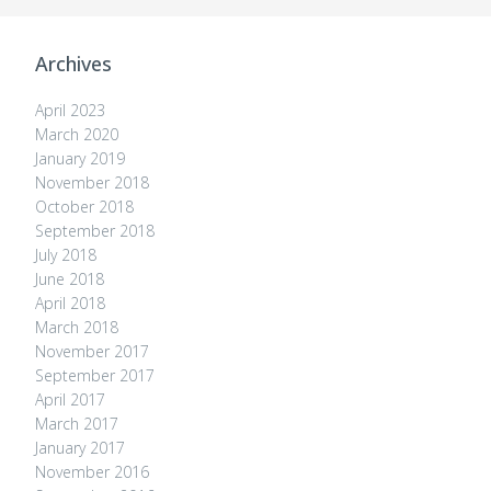
Archives
April 2023
March 2020
January 2019
November 2018
October 2018
September 2018
July 2018
June 2018
April 2018
March 2018
November 2017
September 2017
April 2017
March 2017
January 2017
November 2016