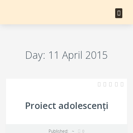
Day:
11 April 2015
Proiect adolescenți
Published: ~
0